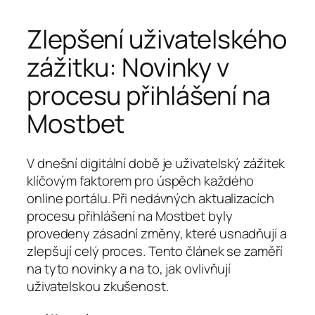
Zlepšení uživatelského
zážitku: Novinky v
procesu přihlášení na
Mostbet
V dnešní digitální době je uživatelský zážitek
klíčovým faktorem pro úspěch každého
online portálu. Při nedávných aktualizacích
procesu přihlášení na Mostbet byly
provedeny zásadní změny, které usnadňují a
zlepšují celý proces. Tento článek se zaměří
na tyto novinky a na to, jak ovlivňují
uživatelskou zkušenost.