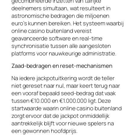
gecombineerde inzetten van talrijke
deelnemers simultaan, wat resulteert in
astronomische bedragen die miljoenen
euro’s kunnen bereiken. Het systeem waarbij
online casino buitenland vereist
geavanceerde software en real-time
synchronisatie tussen alle aangesloten
platforms voor nauwkeurige administratie.
Zaad-bedragen en reset-mechanismen
Na iedere jackpotuitkering wordt de teller
niet gereset naar nul, maar keert terug naar
een vooraf bepaald seed-bedrag dat vaak
tussen €10.000 en €1.000.000 ligt. Deze
startwaarde waarin online casino buitenland
zorgt ervoor dat de jackpot onmiddellijk
aantrekkelijk blijft voor nieuwe spelers na
een gewonnen hoofdprijs.