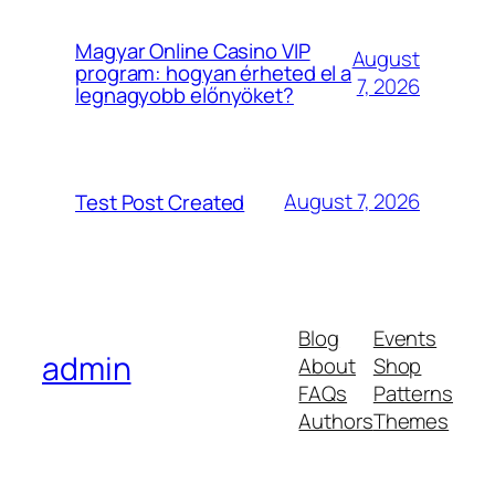
Magyar Online Casino VIP
August
program: hogyan érheted el a
7, 2026
legnagyobb előnyöket?
August 7, 2026
Test Post Created
Blog
Events
admin
About
Shop
FAQs
Patterns
Authors
Themes