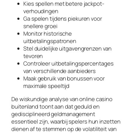
Kies spellen met betere jackpot-
verhoudingen
Ga spelen tijdens piekuren voor
snellere groei
Monitor historische
uitbetalingspatronen
Stel duidelijke uitgavengrenzen van
tevoren
Controleer uitbetalingspercentages
van verschillende aanbieders
Maak gebruik van bonussen voor
maximale speeltijd
De wiskundige analyse van online casino
buitenland toont aan dat geduld en
gedisciplineerd geldmanagement
essentieel zijn, waarbij spelers hun inzetten
dienen af te stemmen op de volatiliteit van