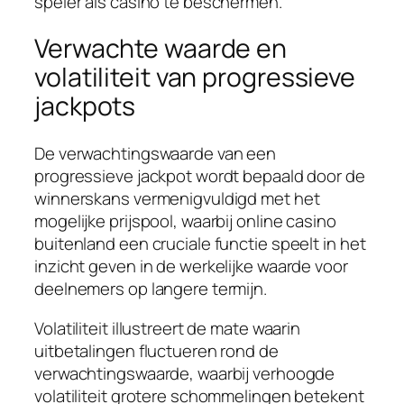
speler als casino te beschermen.
Verwachte waarde en
volatiliteit van progressieve
jackpots
De verwachtingswaarde van een
progressieve jackpot wordt bepaald door de
winnerskans vermenigvuldigd met het
mogelijke prijspool, waarbij online casino
buitenland een cruciale functie speelt in het
inzicht geven in de werkelijke waarde voor
deelnemers op langere termijn.
Volatiliteit illustreert de mate waarin
uitbetalingen fluctueren rond de
verwachtingswaarde, waarbij verhoogde
volatiliteit grotere schommelingen betekent