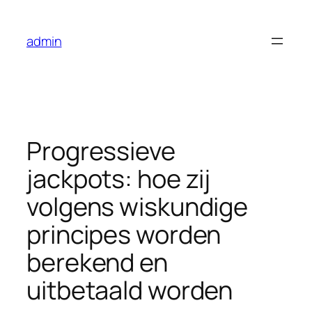
Skip
to
admin
content
Progressieve
jackpots: hoe zij
volgens wiskundige
principes worden
berekend en
uitbetaald worden