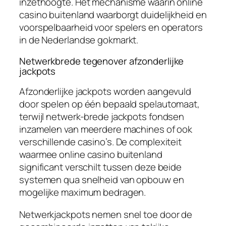
inzethoogte. Het mechanisme waarin online
casino buitenland waarborgt duidelijkheid en
voorspelbaarheid voor spelers en operators
in de Nederlandse gokmarkt.
Netwerkbrede tegenover afzonderlijke
jackpots
Afzonderlijke jackpots worden aangevuld
door spelen op één bepaald spelautomaat,
terwijl netwerk-brede jackpots fondsen
inzamelen van meerdere machines of ook
verschillende casino’s. De complexiteit
waarmee online casino buitenland
significant verschilt tussen deze beide
systemen qua snelheid van opbouw en
mogelijke maximum bedragen.
Netwerkjackpots nemen snel toe door de