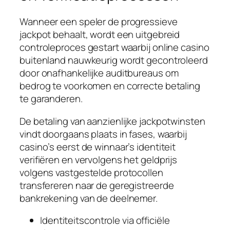
Wanneer een speler de progressieve
jackpot behaalt, wordt een uitgebreid
controleproces gestart waarbij online casino
buitenland nauwkeurig wordt gecontroleerd
door onafhankelijke auditbureaus om
bedrog te voorkomen en correcte betaling
te garanderen.
De betaling van aanzienlijke jackpotwinsten
vindt doorgaans plaats in fases, waarbij
casino’s eerst de winnaar’s identiteit
verifiëren en vervolgens het geldprijs
volgens vastgestelde protocollen
transfereren naar de geregistreerde
bankrekening van de deelnemer.
Identiteitscontrole via officiële