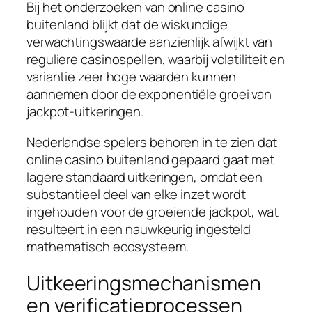
Bij het onderzoeken van online casino
buitenland blijkt dat de wiskundige
verwachtingswaarde aanzienlijk afwijkt van
reguliere casinospellen, waarbij volatiliteit en
variantie zeer hoge waarden kunnen
aannemen door de exponentiële groei van
jackpot-uitkeringen.
Nederlandse spelers behoren in te zien dat
online casino buitenland gepaard gaat met
lagere standaard uitkeringen, omdat een
substantieel deel van elke inzet wordt
ingehouden voor de groeiende jackpot, wat
resulteert in een nauwkeurig ingesteld
mathematisch ecosysteem.
Uitkeeringsmechanismen
en verificatieprocessen