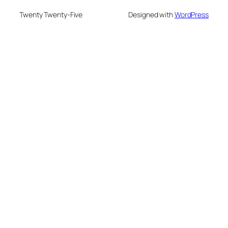
Twenty Twenty-Five
Designed with
WordPress