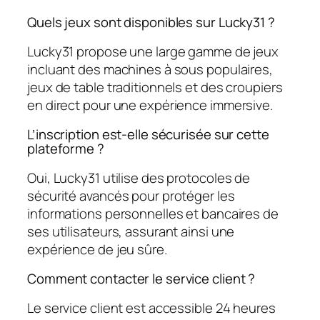
Quels jeux sont disponibles sur Lucky31 ?
Lucky31 propose une large gamme de jeux
incluant des machines à sous populaires,
jeux de table traditionnels et des croupiers
en direct pour une expérience immersive.
L’inscription est-elle sécurisée sur cette
plateforme ?
Oui, Lucky31 utilise des protocoles de
sécurité avancés pour protéger les
informations personnelles et bancaires de
ses utilisateurs, assurant ainsi une
expérience de jeu sûre.
Comment contacter le service client ?
Le service client est accessible 24 heures