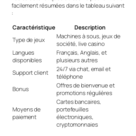
facilement résumées dans le tableau suivant
:
Caractéristique
Description
Machines à sous, jeux de
Type de jeux
société, live casino
Langues
Français, Anglais, et
disponibles
plusieurs autres
24/7 via chat, email et
Support client
téléphone
Offres de bienvenue et
Bonus
promotions régulières
Cartes bancaires,
Moyens de
portefeuilles
paiement
électroniques,
cryptomonnaies