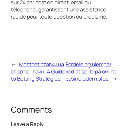
sur 24 par chat en direct, email ou
téléphone, garantissant une assistance
rapide pour toute question ou problème.
←
Mostbet ставки на
Fordele og ulemper
спорт онлайн: A Guide
ved at spille på online
to Betting Strategies
casino uden rofus
→
Comments
Leave a Reply