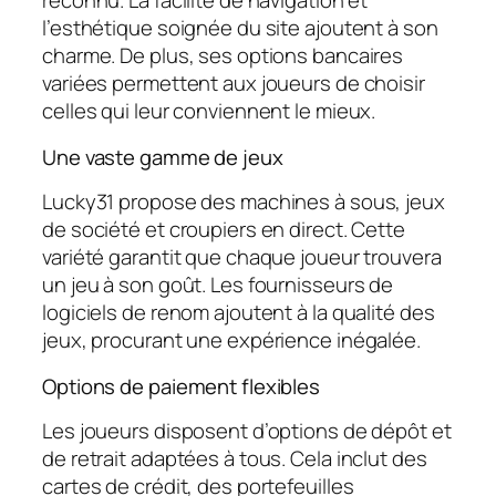
reconnu. La facilité de navigation et
l’esthétique soignée du site ajoutent à son
charme. De plus, ses options bancaires
variées permettent aux joueurs de choisir
celles qui leur conviennent le mieux.
Une vaste gamme de jeux
Lucky31 propose des machines à sous, jeux
de société et croupiers en direct. Cette
variété garantit que chaque joueur trouvera
un jeu à son goût. Les fournisseurs de
logiciels de renom ajoutent à la qualité des
jeux, procurant une expérience inégalée.
Options de paiement flexibles
Les joueurs disposent d’options de dépôt et
de retrait adaptées à tous. Cela inclut des
cartes de crédit, des portefeuilles