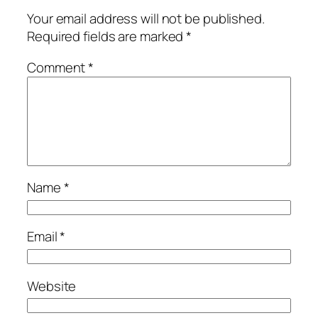
Your email address will not be published.
Required fields are marked
*
Comment
*
Name
*
Email
*
Website