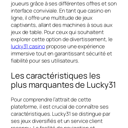
joueurs grâce à ses différentes offres et son
interface conviviale. En tant que casino en
ligne, il offre une multitude de jeux
captivants, allant des machines à sous aux
jeux de table. Pour ceux qui souhaitent
explorer cette option de divertissement, le
lucky31 casino
propose une expérience
immersive tout en garantissant sécurité et
fiabilité pour ses utilisateurs.
Les caractéristiques les
plus marquantes de Lucky31
Pour comprendre l’attrait de cette
plateforme, il est crucial de connaître ses
caractéristiques. Lucky31 se distingue par
ses jeux diversifiés et un service client