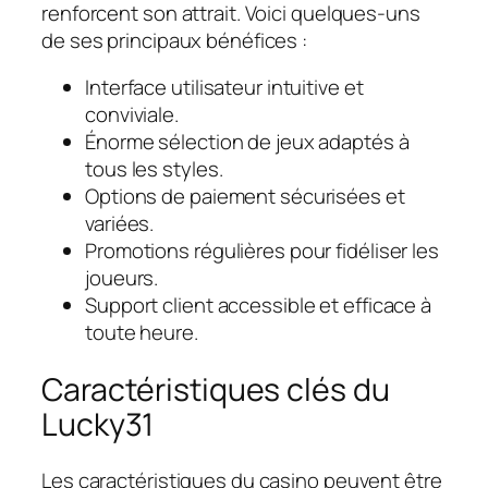
renforcent son attrait. Voici quelques-uns
de ses principaux bénéfices :
Interface utilisateur intuitive et
conviviale.
Énorme sélection de jeux adaptés à
tous les styles.
Options de paiement sécurisées et
variées.
Promotions régulières pour fidéliser les
joueurs.
Support client accessible et efficace à
toute heure.
Caractéristiques clés du
Lucky31
Les caractéristiques du casino peuvent être