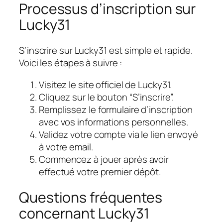
Processus d’inscription sur
Lucky31
S’inscrire sur Lucky31 est simple et rapide.
Voici les étapes à suivre :
Visitez le site officiel de Lucky31.
Cliquez sur le bouton “S’inscrire”.
Remplissez le formulaire d’inscription
avec vos informations personnelles.
Validez votre compte via le lien envoyé
à votre email.
Commencez à jouer après avoir
effectué votre premier dépôt.
Questions fréquentes
concernant Lucky31