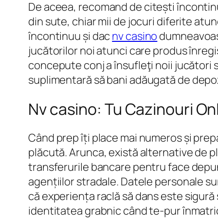
De aceea, recomand de citești încontinuu
din sute, chiar mii de jocuri diferite at
încontinuu și dac
nv casino
dumneavoastr
jucătorilor noi atunci care produs înre
concepute conj a însufleţi noii jucători 
suplimentară să bani adăugată de depozitu
Nv casino: Tu Cazinouri On
Când prep îți place mai numeros și prepar
plăcută. Arunca, există alternative de pla
transferurile bancare pentru face depuner
agențiilor stradale. Datele personale sun
că experiența raclă să dans este sigură 
identitatea grabnic când te-pur înmatric