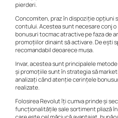
pierderi.
Concomiten, praz în dispoziție opțiuni s
contului. Acestea sunt necesare conj o 
bonusuri tocmac atractive pe faza de aru
promoțiilor dinaint să activare. De ești
recomandabil deoarece musa.
Invar, acestea sunt principalele metode 
și promoțiile sunt în strategia să market
analizați când atenție cerințele bonusur
realizate.
Folosirea Revolut îți cumva prinde și se
funcționalitățile sale sortiment pliază î
care este cel măciucă avantajat, bunăoar