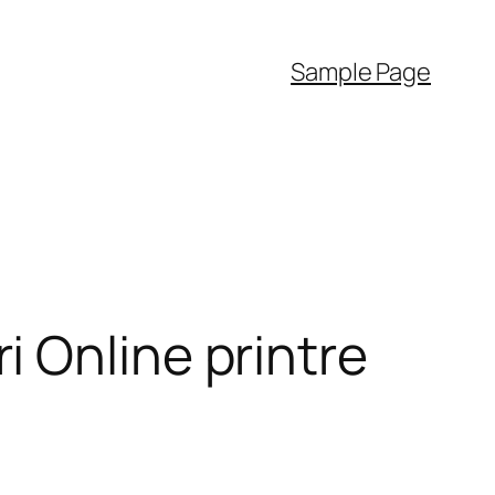
Sample Page
 Online printre