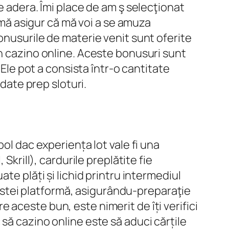
e adera. Îmi place de am ş selecţionat
, mă asigur că mă voi a se amuza
onusurile de materie venit sunt oferite
un cazino online. Aceste bonusuri sunt
 Ele pot a consista într-o cantitate
rdate prep sloturi.
ol dac experiența lot vale fi una
Skrill), cardurile preplătite fie
te plăți și lichid printru intermediul
vârstei platformă, asigurându-preparaţie
aceste bun, este nimerit de îți verifici
să cazino online este să aduci cărțile