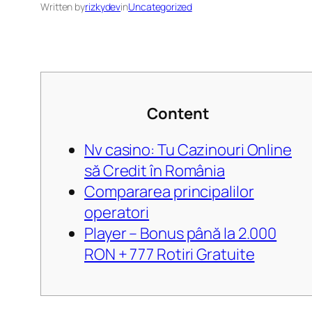
Written by
rizkydev
in
Uncategorized
Content
Nv casino: Tu Cazinouri Online
să Credit în România
Compararea principalilor
operatori
Player – Bonus până la 2.000
RON + 777 Rotiri Gratuite