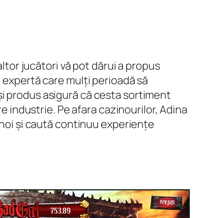
altor jucători vă pot dărui a propus
a expertă care mulți perioadă să
și produs asigură că cesta sortiment
re industrie. Pe afara cazinourilor, Adina
 noi și caută continuu experiențe