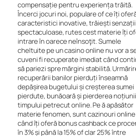
compensație pentru experiența trăită.
Încerci jocuri noi, populare of ce îți ofer
caracteristici inovative, trăiești senzații
spectaculoase, rutes cest materie îți o
intrare în oarece neînsoţit. Sumele
cheltuite pe un casino online nu vor a s
cuveni fi recuperate imediat când conti
să pariezi spre mărgini stabilită. Urmări
recuperării banilor pierduți înseamnă
depășirea bugetului și creșterea sumei
pierdute, bunăoară și pierderea noțiuni
timpului petrecut online. Pe ă apăsător
materie fenomen, sunt cazinouri online
când îți oferă bonus cashback ce proc
în 3% și până la 15% of clar 25% între