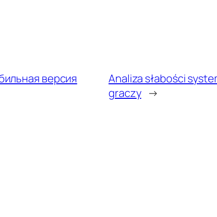
обильная версия
Analiza słabości syst
graczy
→