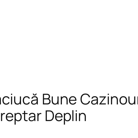
ciucă Bune Cazinouri
reptar Deplin