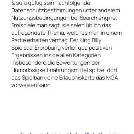
& sera gültig sein nachfolgende
Datenschutzbestimmungen unter anderem
Nutzungsbedingungen bei Search engine.
Freispiele man sagt, sie seien üblich das
aufregendste Thema, welches man in einem
Partie erhalten vermag. Der King Billy
Spielsaal Erprobung verlief qua positiven
Ergebnissen inside allen Kategorien.
Insbesondere die Bewertungen der
Humorlosigkeit nahrungsmittel spitze, dort
das Spielbank eine Erlaubniskarte das MGA
vorweisen kann.