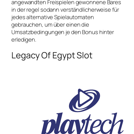
angewandten Freispielen gewonnene Bares
in der regel sodann verständlicherweise für
jedes alternative Spielautomaten
gebrauchen, um über einen die
Umsatzbedingungen je den Bonus hinter
erledigen.
Legacy Of Egypt Slot