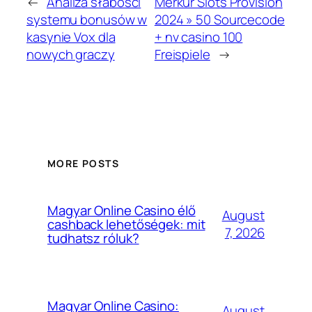
←
Analiza słabości
Merkur Slots Provision
systemu bonusów w
2024 » 50 Sourcecode
kasynie Vox dla
+ nv casino 100
nowych graczy
Freispiele
→
MORE POSTS
Magyar Online Casino élő
August
cashback lehetőségek: mit
7, 2026
tudhatsz róluk?
Magyar Online Casino:
August