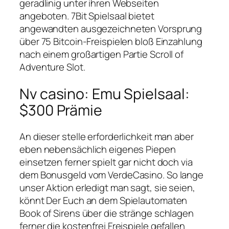
geradlinig unter ihren Webseiten
angeboten. 7Bit Spielsaal bietet
angewandten ausgezeichneten Vorsprung
über 75 Bitcoin-Freispielen bloß Einzahlung
nach einem großartigen Partie Scroll of
Adventure Slot.
Nv casino: Emu Spielsaal:
$300 Prämie
An dieser stelle erforderlichkeit man aber
eben nebensächlich eigenes Piepen
einsetzen ferner spielt gar nicht doch via
dem Bonusgeld vom VerdeCasino. So lange
unser Aktion erledigt man sagt, sie seien,
könnt Der Euch an dem Spielautomaten
Book of Sirens über die stränge schlagen
ferner die kostenfrei Freispiele gefallen