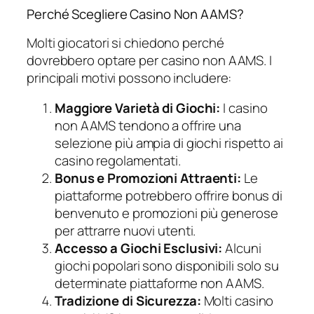
Perché Scegliere Casino Non AAMS?
Molti giocatori si chiedono perché
dovrebbero optare per casino non AAMS. I
principali motivi possono includere:
Maggiore Varietà di Giochi:
I casino
non AAMS tendono a offrire una
selezione più ampia di giochi rispetto ai
casino regolamentati.
Bonus e Promozioni Attraenti:
Le
piattaforme potrebbero offrire bonus di
benvenuto e promozioni più generose
per attrarre nuovi utenti.
Accesso a Giochi Esclusivi:
Alcuni
giochi popolari sono disponibili solo su
determinate piattaforme non AAMS.
Tradizione di Sicurezza:
Molti casino