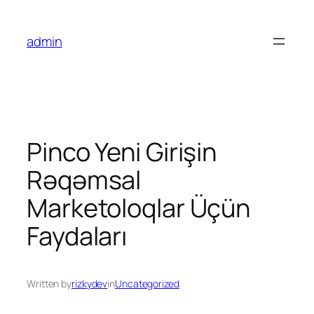
Skip
to
admin
content
Pinco Yeni Girişin
Rəqəmsal
Marketoloqlar Üçün
Faydaları
Written by
rizkydev
in
Uncategorized