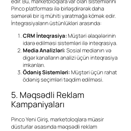
edir. Bu, marketoloqlara var olan sistemlərini
Pinco platforması ilə birləşdirərək daha
səmərəli bir iş mühiti yaratmağa kömək edir.
İntegrasiyaların üstünlükləri arasında:
CRM İnteqrasiya:
Müştəri əlaqələrinin
idarə edilməsi sistemləri ilə inteqrasiya.
Media Analizləri:
Sosial medianın və
digər kanalların analizi üçün inteqrasiya
imkanları.
Ödəniş Sistemləri:
Müştəri üçün rahat
ödəniş seçimləri təqdim edilməsi.
5. Məqsədli Reklam
Kampaniyaları
Pinco Yeni Giriş, marketoloqlara müasir
düsturlar əsasında məqsədli reklam