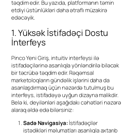
təqdim edir. Bu yazıda, platformanın təmin
etdiyi üstünlükləri daha ətraflı müzakirə
edəcəyik.
1. Yüksək İstifadəçi Dostu
İnterfeys
Pinco Yeni Giriş, intuitiv interfeysi ilə
istifadəçilərinə asanlıqla yönləndirilə biləcək
bir təcrübə təqdim edir. Rəqəmsal
marketoloqların gündəlik işlərini daha da
asanlaşdırmaq üçün nəzərdə tutulmuş bu
interfeys, istifadəyə uyğun dizayna malikdir.
Belə ki, deyilənləri aşağıdakı cəhətləri nəzərə
alaraq əldə edə bilərsiniz:
Sadə Navigasiya:
İstifadəçilər
istədikləri məlumatları asanlıqla axtarıb