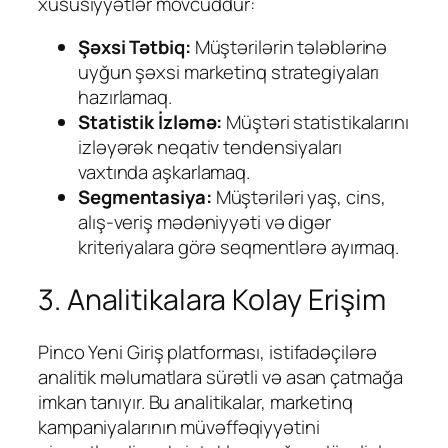
xüsusiyyətlər mövcuddur:
Şəxsi Tətbiq:
Müştərilərin tələblərinə
uyğun şəxsi marketinq strategiyaları
hazırlamaq.
Statistik İzləmə:
Müştəri statistikalarını
izləyərək neqativ tendensiyaları
vaxtında aşkarlamaq.
Segmentasiya:
Müştəriləri yaş, cins,
alış-veriş mədəniyyəti və digər
kriteriyalara görə seqmentlərə ayırmaq.
3. Analitikalara Kolay Erişim
Pinco Yeni Giriş platforması, istifadəçilərə
analitik məlumatlara sürətli və asan çatmağa
imkan tanıyır. Bu analitikalar, marketinq
kampaniyalarının müvəffəqiyyətini