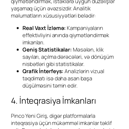
qiymətləndirmək, istəklərə uyğun düzəlişlər
yaşamaq üçün əvəzsizdir. Analitik
məlumatların xüsusiyyətləri belədir:
Real Vaxt İzləmə:
Kampaniyaların
effektivliyini anında qiymətləndirmək
imkanları.
Geniş Statistikalar:
Məsələn, klik
sayıları, açılma dərəcələri, və dönüşüm
nisbətləri gibi statistikalar.
Qrafik İnterfeys:
Analizlərin vizual
təqdimatı isə daha asan başa
düşülməsini təmin edir.
4. İnteqrasiya İmkanları
Pinco Yeni Giriş, digər platformalarla
inteqrasiya üçün mükəmməl imkanlar təklif