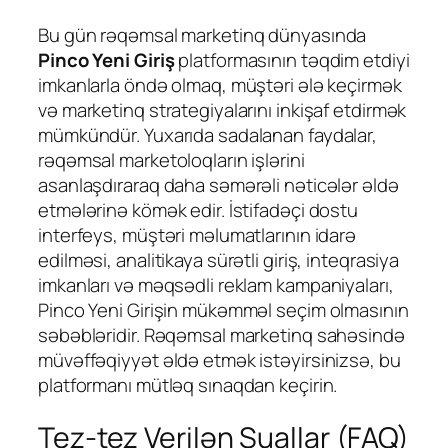
Bu gün rəqəmsal marketinq dünyasında
Pinco Yeni Giriş
platformasının təqdim etdiyi
imkanlarla öndə olmaq, müştəri ələ keçirmək
və marketinq strategiyalarını inkişaf etdirmək
mümkündür. Yuxarıda sadalanan faydalar,
rəqəmsal marketoloqların işlərini
asanlaşdıraraq daha səmərəli nəticələr əldə
etmələrinə kömək edir. İstifadəçi dostu
interfeys, müştəri məlumatlarının idarə
edilməsi, analitikaya sürətli giriş, inteqrasiya
imkanları və məqsədli reklam kampaniyaları,
Pinco Yeni Girişin mükəmməl seçim olmasının
səbəbləridir. Rəqəmsal marketinq sahəsində
müvəffəqiyyət əldə etmək istəyirsinizsə, bu
platformanı mütləq sınaqdan keçirin.
Tez-tez Verilən Suallar (FAQ)