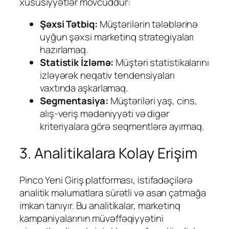
xüsusiyyətlər mövcuddur:
Şəxsi Tətbiq:
Müştərilərin tələblərinə
uyğun şəxsi marketinq strategiyaları
hazırlamaq.
Statistik İzləmə:
Müştəri statistikalarını
izləyərək neqativ tendensiyaları
vaxtında aşkarlamaq.
Segmentasiya:
Müştəriləri yaş, cins,
alış-veriş mədəniyyəti və digər
kriteriyalara görə seqmentlərə ayırmaq.
3. Analitikalara Kolay Erişim
Pinco Yeni Giriş platforması, istifadəçilərə
analitik məlumatlara sürətli və asan çatmağa
imkan tanıyır. Bu analitikalar, marketinq
kampaniyalarının müvəffəqiyyətini