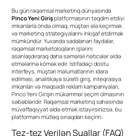
Bu gün rəqəmsal marketinq dünyasında
Pinco Yeni Giriş
platformasının təqdim etdiyi
imkanlarla öndə olmaq, müştəri ələ keçirmək
və marketinq strategiyalarını inkişaf etdirmək
mümkündür. Yuxarıda sadalanan faydalar,
rəqəmsal marketoloqların işlərini
asanlaşdıraraq daha səmərəli nəticələr əldə
etmələrinə kömək edir. İstifadəçi dostu
interfeys, müştəri məlumatlarının idarə
edilməsi, analitikaya sürətli giriş, inteqrasiya
imkanları və məqsədli reklam kampaniyaları,
Pinco Yeni Girişin mükəmməl seçim olmasının
səbəbləridir. Rəqəmsal marketinq sahəsində
müvəffəqiyyət əldə etmək istəyirsinizsə, bu
platformanı mütləq sınaqdan keçirin.
Tez-tez Verilən Suallar (FAQ)