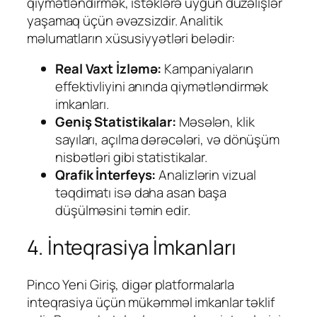
qiymətləndirmək, istəklərə uyğun düzəlişlər
yaşamaq üçün əvəzsizdir. Analitik
məlumatların xüsusiyyətləri belədir:
Real Vaxt İzləmə:
Kampaniyaların
effektivliyini anında qiymətləndirmək
imkanları.
Geniş Statistikalar:
Məsələn, klik
sayıları, açılma dərəcələri, və dönüşüm
nisbətləri gibi statistikalar.
Qrafik İnterfeys:
Analizlərin vizual
təqdimatı isə daha asan başa
düşülməsini təmin edir.
4. İnteqrasiya İmkanları
Pinco Yeni Giriş, digər platformalarla
inteqrasiya üçün mükəmməl imkanlar təklif