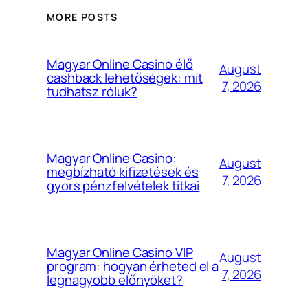
MORE POSTS
Magyar Online Casino élő
August
cashback lehetőségek: mit
7, 2026
tudhatsz róluk?
Magyar Online Casino:
August
megbízható kifizetések és
7, 2026
gyors pénzfelvételek titkai
Magyar Online Casino VIP
August
program: hogyan érheted el a
7, 2026
legnagyobb előnyöket?