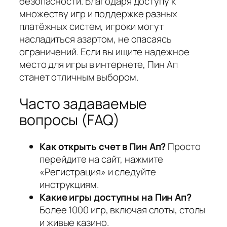
безопасности. Благодаря доступу к
множеству игр и поддержке разных
платёжных систем, игроки могут
насладиться азартом, не опасаясь
ограничений. Если вы ищите надежное
место для игры в интернете, Пин Ап
станет отличным выбором.
Часто задаваемые
вопросы (FAQ)
Как открыть счет в Пин Ап?
Просто
перейдите на сайт, нажмите
«Регистрация» и следуйте
инструкциям.
Какие игры доступны на Пин Ап?
Более 1000 игр, включая слоты, столы
и живые казино.