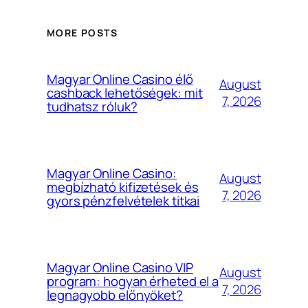
MORE POSTS
Magyar Online Casino élő
August
cashback lehetőségek: mit
7, 2026
tudhatsz róluk?
Magyar Online Casino:
August
megbízható kifizetések és
7, 2026
gyors pénzfelvételek titkai
Magyar Online Casino VIP
August
program: hogyan érheted el a
7, 2026
legnagyobb előnyöket?