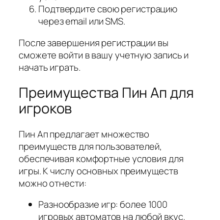
Подтвердите свою регистрацию
через email или SMS.
После завершения регистрации вы
сможете войти в вашу учетную запись и
начать играть.
Преимущества Пин Ап для
игроков
Пин Ап предлагает множество
преимуществ для пользователей,
обеспечивая комфортные условия для
игры. К числу основных преимуществ
можно отнести:
Разнообразие игр: более 1000
игровых автоматов на любой вкус.