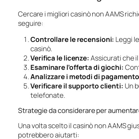
Cercare i migliori casinò non AAMS rich
seguire:
Controllare le recensioni:
Leggi le
casinò.
Verifica le licenze:
Assicurati che il
Esaminare l’offerta di giochi:
Contr
Analizzare i metodi di pagamento
Verificare il supporto clienti:
Un bu
telefonate.
Strategie da considerare per aumentare
Una volta scelto il casinò non AAMS giu
potrebbero aiutarti: