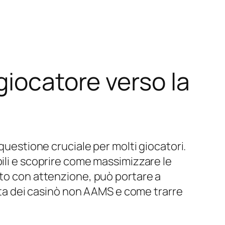
giocatore verso la
questione cruciale per molti giocatori.
bili e scoprire come massimizzare le
tto con attenzione, può portare a
elta dei casinò non AAMS e come trarre