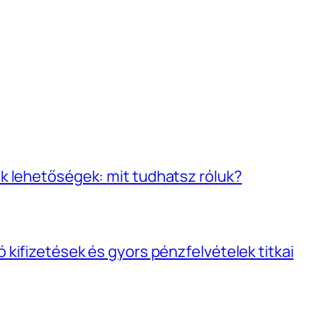
k lehetőségek: mit tudhatsz róluk?
kifizetések és gyors pénzfelvételek titkai