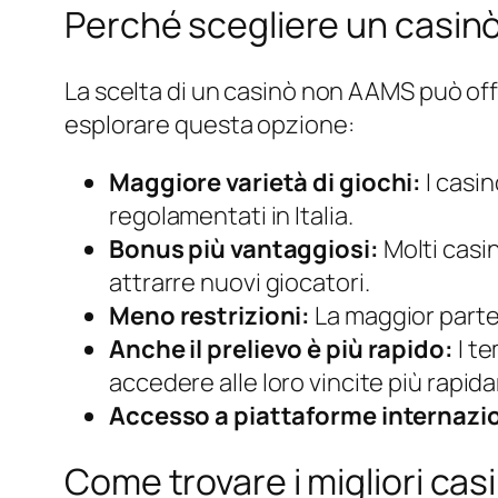
Perché scegliere un casi
La scelta di un casinò non AAMS può offr
esplorare questa opzione:
Maggiore varietà di giochi:
I casi
regolamentati in Italia.
Bonus più vantaggiosi:
Molti casi
attrarre nuovi giocatori.
Meno restrizioni:
La maggior parte
Anche il prelievo è più rapido:
I te
accedere alle loro vincite più rapi
Accesso a piattaforme internazio
Come trovare i migliori ca