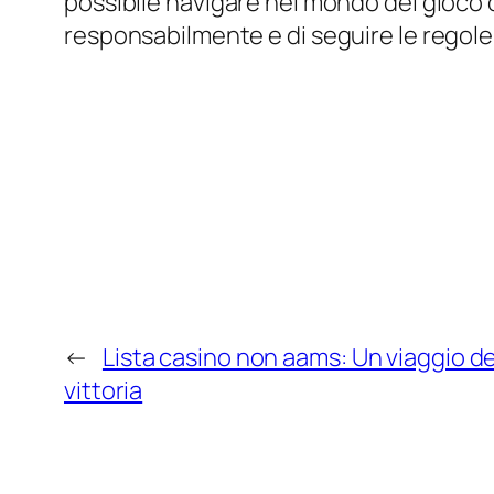
possibile navigare nel mondo del gioco
responsabilmente e di seguire le regole 
←
Lista casino non aams: Un viaggio de
vittoria