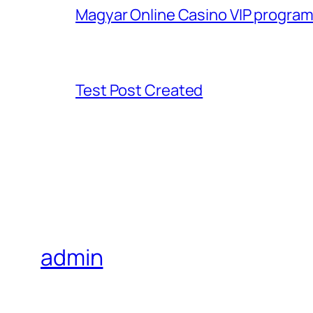
Magyar Online Casino VIP program
Test Post Created
admin