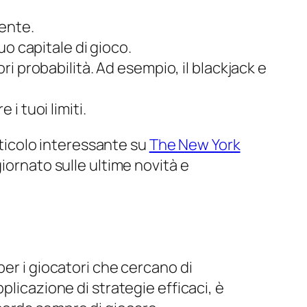
ente.
o capitale di gioco.
ri probabilità. Ad esempio, il blackjack e
 tuoi limiti.
articolo interessante su
The New York
ornato sulle ultime novità e
per i giocatori che cercano di
plicazione di strategie efficaci, è