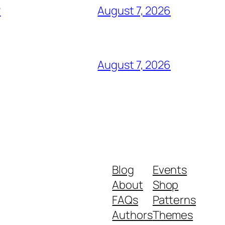
?
August 7, 2026
August 7, 2026
Blog
Events
About
Shop
FAQs
Patterns
Authors
Themes