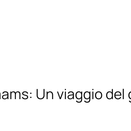
aams: Un viaggio del 