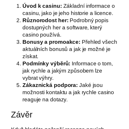
Úvod k casinu:
Základní informace o
casinu, jako je jeho historie a licence.
Různorodost her:
Podrobný popis
dostupných her a software, který
casino používá.
Bonusy a promoakce:
Přehled všech
aktuálních bonusů a jak je možné je
získat.
Podmínky výběrů:
Informace o tom,
jak rychle a jakým způsobem lze
vybrat výhry.
Zákaznická podpora:
Jaké jsou
možnosti kontaktu a jak rychle casino
reaguje na dotazy.
Závěr