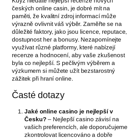
Když hledáte nejlepší recenze nových
českých online casin, je dobré mít na
paměti, že kvalitní zdroj informací může
výrazně ovlivnit váš výběr. Zaměřte se na
důležité faktory, jako jsou licence, reputace,
dostupnost her a bonusy. Nezapomínejte
využívat různé platformy, které nabízejí
recenze a hodnocení, aby vaše zkušenost
byla co nejlepší. S pečlivým výběrem a
výzkumem si můžete užít bezstarostný
zážitek při hraní online.
Časté dotazy
Jaké online casino je nejlepší v
Česku?
– Nejlepší casino závisí na
vašich preferencích, ale doporučujeme
zkontrolovat licencováno a dobře