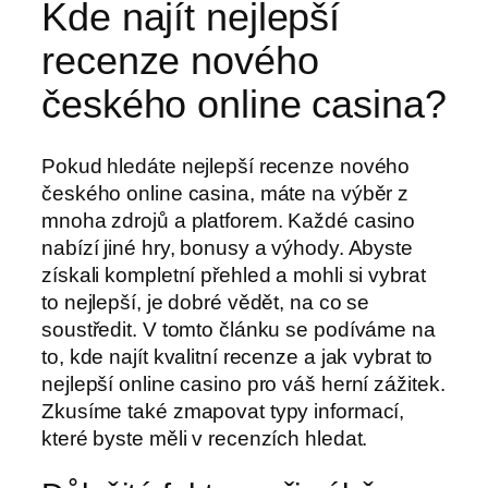
Kde najít nejlepší
recenze nového
českého online casina?
Pokud hledáte nejlepší recenze nového
českého online casina, máte na výběr z
mnoha zdrojů a platforem. Každé casino
nabízí jiné hry, bonusy a výhody. Abyste
získali kompletní přehled a mohli si vybrat
to nejlepší, je dobré vědět, na co se
soustředit. V tomto článku se podíváme na
to, kde najít kvalitní recenze a jak vybrat to
nejlepší online casino pro váš herní zážitek.
Zkusíme také zmapovat typy informací,
které byste měli v recenzích hledat.