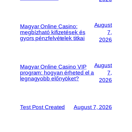
August
Magyar Online Casino:
megbízható kifizetések és
7,
gyors pénzfelvételek titkai
2026
August
Magyar Online Casino VIP
program: hogyan érheted el a
7,
legnagyobb előnyöket?
2026
Test Post Created
August 7, 2026