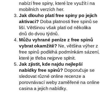
nabízí free spiny, které lze využít i na
mobilních verzích her.
Jak dlouho platí free spiny po jejich
aktivaci?
Doba platnosti free spinů se
liší. Většinou však platí od několika
dnů do dvou týdnů.
Můžu vyhrané peníze z free spinů
vybrat okamžitě?
Ne, většina výher z
free spinů podléhá podmínkám sázení,
které je třeba nejprve splnit.
Jak zjistit, kde najdu nejlepší
nabídky free spinů?
Doporučuje se
sledovat různé online recenze a
porovnávací weby zaměřené na online
casina a jejich nabídky.