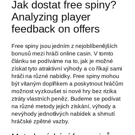
Jak dostat free spiny?
Analyzing player
feedback on offers
Free spiny jsou jedním z nejoblíbenějších
bonusů mezi hráči online casin. V tomto
článku se podíváme na to, jak je možné
získat tyto atraktivní výhody a co říkají sami
hráči na různé nabídky. Free spiny mohou
být vítaným doplňkem a poskytnout hráčům
možnost vyzkoušet si nové hry bez rizika
ztráty vlastních peněz. Budeme se podívat
na různé metody jejich získání, výhody a
nevýhody jednotlivých nabídek a shrnutí
hráčské zpětné vazby.