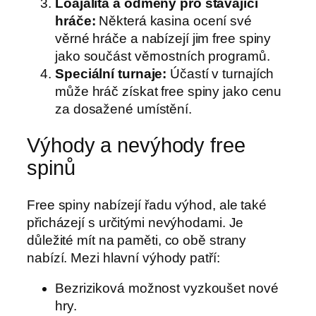
Loajalita a odměny pro stávající
hráče:
Některá kasina ocení své
věrné hráče a nabízejí jim free spiny
jako součást věrnostních programů.
Speciální turnaje:
Účastí v turnajích
může hráč získat free spiny jako cenu
za dosažené umístění.
Výhody a nevýhody free
spinů
Free spiny nabízejí řadu výhod, ale také
přicházejí s určitými nevýhodami. Je
důležité mít na paměti, co obě strany
nabízí. Mezi hlavní výhody patří:
Bezriziková možnost vyzkoušet nové
hry.