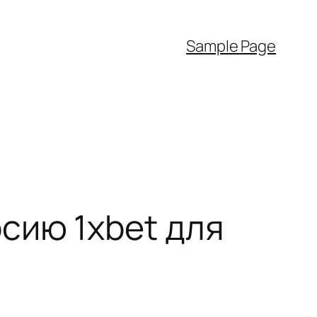
Sample Page
сию 1xbet для