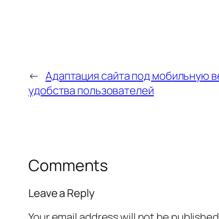
←
Адаптация сайта под мобильную в
удобства пользователей
Comments
Leave a Reply
Your email address will not be published