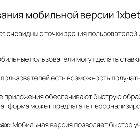
ания мобильной версии 1xbe
t очевидны с точки зрения пользователей 
бильные пользователи могут делать ставки
 пользователей есть возможность получать
 приложения обеспечивают быструю обрабо
атформа может предлагать персонализиро
сах:
Мобильная версия позволяет быстро уч