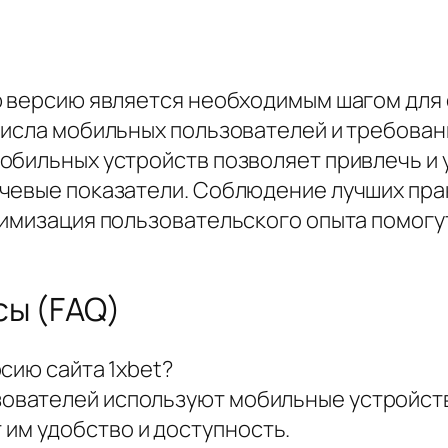
ю версию является необходимым шагом для
числа мобильных пользователей и требова
обильных устройств позволяет привлечь и 
чевые показатели. Соблюдение лучших пра
тимизация пользовательского опыта помогу
сы (FAQ)
сию сайта 1xbet?
зователей используют мобильные устройства
им удобство и доступность.