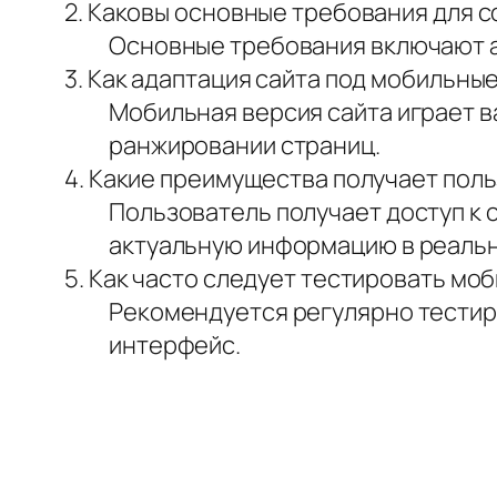
2. Каковы основные требования для 
Основные требования включают а
3. Как адаптация сайта под мобильны
Мобильная версия сайта играет в
ранжировании страниц.
4. Какие преимущества получает поль
Пользователь получает доступ к 
актуальную информацию в реаль
5. Как часто следует тестировать мо
Рекомендуется регулярно тестир
интерфейс.