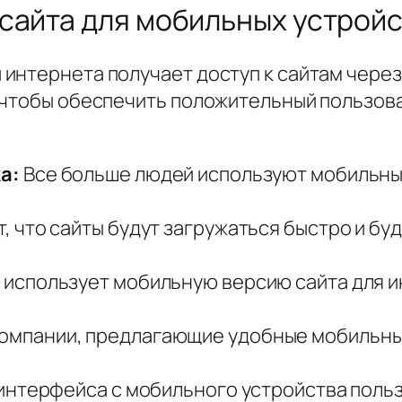
сайта для мобильных устрой
интернета получает доступ к сайтам через
 чтобы обеспечить положительный пользова
а:
Все больше людей используют мобильные
 что сайты будут загружаться быстро и буд
 использует мобильную версию сайта для ин
омпании, предлагающие удобные мобильны
интерфейса с мобильного устройства поль