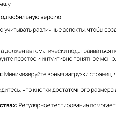
вку.
под мобильную версию
мо учитывать различные аспекты, чтобы соз
а должен автоматически подстраиваться п
уйте простое и интуитивно понятное меню,
:
Минимизируйте время загрузки страниц,
дитесь, что кнопки достаточного размера 
ствах:
Регулярное тестирование помогает