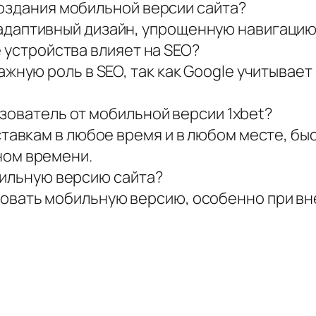
создания мобильной версии сайта?
даптивный дизайн, упрощенную навигацию 
е устройства влияет на SEO?
ажную роль в SEO, так как Google учитывае
зователь от мобильной версии 1xbet?
ставкам в любое время и в любом месте, бы
ном времени.
бильную версию сайта?
овать мобильную версию, особенно при вн