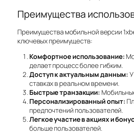
Преимущества использов
Преимущества мобильной версии 1xbe
ключевых преимуществ:
Комфортное использование:
Мо
делает процесс более гибким.
Доступ к актуальным данным:
У
ставках в реальном времени.
Быстрые транзакции:
Мобильные
Персонализированный опыт:
Пл
предпочтений пользователей.
Легкое участие в акциях и бону
больше пользователей.