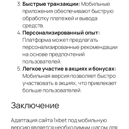
Быстрые транзакции:
Мобильные
приложения обеспечивают быструю
обработку платежей и вывода
средств.
Персонализированный опыт:
Платформа может предлагать
персонализированные рекомендации
на основе предпочтений
пользователей.
Легкое участие в акциях и бонусах:
Мобильная версия позволяет быстро
участвовать в акциях, что привлекает
больше пользователей.
Заключение
Адаптация сайта 1xbet под мобильную
версию является необходимым шагом для