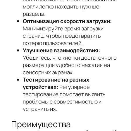
могли легко находить нужные
разделы.
Оптимизация скорости загрузки:
Минимизируйте время загрузки
страниц, чтобы предотвратить
потерю пользователей.
Улучшение взаимодействия:
Убедитесь, что кнопки достаточного
размера для удобного нажатия на
сенсорных экранах.
Тестирование на разных
устройствах:
Регулярное
тестирование помогает выявить
проблемы с совместимостью и
устранить их.
Преимущества