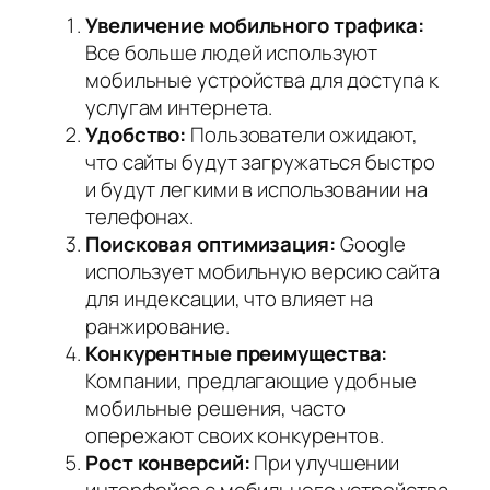
Увеличение мобильного трафика:
Все больше людей используют
мобильные устройства для доступа к
услугам интернета.
Удобство:
Пользователи ожидают,
что сайты будут загружаться быстро
и будут легкими в использовании на
телефонах.
Поисковая оптимизация:
Google
использует мобильную версию сайта
для индексации, что влияет на
ранжирование.
Конкурентные преимущества:
Компании, предлагающие удобные
мобильные решения, часто
опережают своих конкурентов.
Рост конверсий:
При улучшении
интерфейса с мобильного устройства