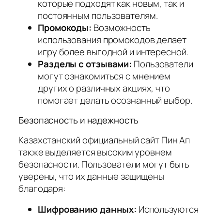
которые подходят как новым, так и
постоянным пользователям.
Промокоды:
Возможность
использования промокодов делает
игру более выгодной и интересной.
Разделы с отзывами:
Пользователи
могут ознакомиться с мнением
других о различных акциях, что
помогает делать осознанный выбор.
Безопасность и надежность
Казахстанский официальный сайт Пин Ап
также выделяется высоким уровнем
безопасности. Пользователи могут быть
уверены, что их данные защищены
благодаря:
Шифрованию данных:
Используются