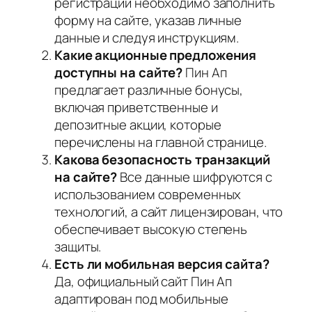
регистрации необходимо заполнить
форму на сайте, указав личные
данные и следуя инструкциям.
Какие акционные предложения
доступны на сайте?
Пин Ап
предлагает различные бонусы,
включая приветственные и
депозитные акции, которые
перечислены на главной странице.
Какова безопасность транзакций
на сайте?
Все данные шифруются с
использованием современных
технологий, а сайт лицензирован, что
обеспечивает высокую степень
защиты.
Есть ли мобильная версия сайта?
Да, официальный сайт Пин Ап
адаптирован под мобильные