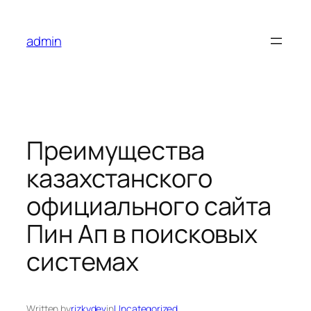
Skip
to
admin
content
Преимущества
казахстанского
официального сайта
Пин Ап в поисковых
системах
Written by
rizkydev
in
Uncategorized