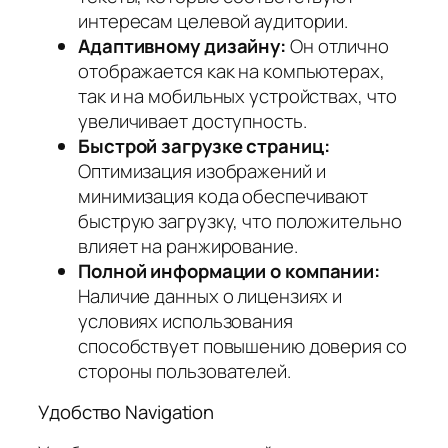
интересам целевой аудитории.
Адаптивному дизайну:
Он отлично
отображается как на компьютерах,
так и на мобильных устройствах, что
увеличивает доступность.
Быстрой загрузке страниц:
Оптимизация изображений и
минимизация кода обеспечивают
быструю загрузку, что положительно
влияет на ранжирование.
Полной информации о компании:
Наличие данных о лицензиях и
условиях использования
способствует повышению доверия со
стороны пользователей.
Удобство Navigation