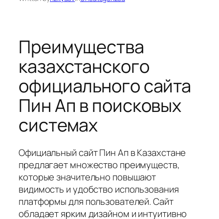
Преимущества
казахстанского
официального сайта
Пин Ап в поисковых
системах
Официальный сайт Пин Ап в Казахстане
предлагает множество преимуществ,
которые значительно повышают
видимость и удобство использования
платформы для пользователей. Сайт
обладает ярким дизайном и интуитивно