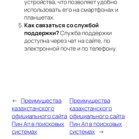
устройства, что позволяет удобно
использовать его на смартфонах и
планшетах.
Как связаться со службой
поддержки?
Служба поддержки
доступна через чат на сайте, по
электронной почте и по телефону.
←
Преимущества
Преимущества
казахстанского
казахстанского
официального сайта
официального сайта
Пин Ап в поисковых
Пин Ап в поисковых
системах
системах
→