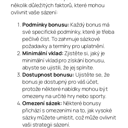
několik důležitých faktorů, které mohou
ovlivnit vaše sázení:
Podmínky bonusu:
Každý bonus má
své specifické podmínky, které je třeba
pečlivě číst. To zahrnuje sázkové
požadavky a termíny pro uplatnění.
Minimální vklad:
Zjistěte si, jaký je
minimální vklad pro získání bonusu,
abyste se ujistili, že jej splníte.
Dostupnost bonusu:
Ujistěte se, že
bonus je dostupný pro váš účet,
protože některé nabídky mohou být
omezeny na určité hry nebo sporty.
Omezení sázek:
Některé bonusy
přichází s omezeními na to, jak vysoké
sázky můžete umístit, což může ovlivnit
vaši strategii sázení.