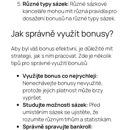
Různé typy sázek:
Různé sázkové
kanceláře mohou mít různá pravidla pro
dosažení bonusů na různé typy sázek.
Jak správně využít bonusy?
Aby byl váš bonus efektivní, je důležité mít
strategii, jak s ním pracovat. Zde je několik
tipů pro správné využití bonusů:
Využijte bonus co nejrychleji:
Nenechávejte bonusy nevyužité,
protože jejich platnost může brzy
vypršet.
Studujte možnosti sázek:
Před
umístěním sázek se ujistěte, že
rozumíte různým trhům a statistikám.
Správně spravujte bankroll: