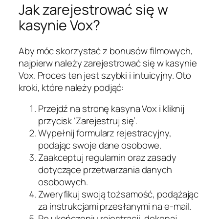
Jak zarejestrować się w
kasynie Vox?
Aby móc skorzystać z bonusów filmowych,
najpierw należy zarejestrować się w kasynie
Vox. Proces ten jest szybki i intuicyjny. Oto
kroki, które należy podjąć:
Przejdź na stronę kasyna Vox i kliknij
przycisk ‘Zarejestruj się’.
Wypełnij formularz rejestracyjny,
podając swoje dane osobowe.
Zaakceptuj regulamin oraz zasady
dotyczące przetwarzania danych
osobowych.
Zweryfikuj swoją tożsamość, podążając
za instrukcjami przesłanymi na e-mail.
Po ukończeniu rejestracji, dokonaj