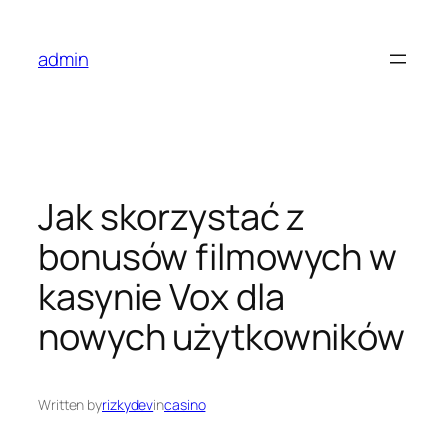
Skip
to
admin
content
Jak skorzystać z
bonusów filmowych w
kasynie Vox dla
nowych użytkowników
Written by
rizkydev
in
casino