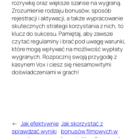
rozrywkę oraz większe szanse na wygraną.
Zrozumienie rodzaju bonusów, sposób
rejestracji i aktywacji, a także wypracowanie
skutecznych strategii korzystania z nich, to
klucz do sukcesu. Pamiętaj, aby zawsze
czytać regulaminy i brać pod uwagę warunki,
które mogą wpływać na możliwość wypłaty
wygranych. Rozpocznij swoją przygodę z
kasynem Vox i ciesz się niesamowitymi
doświadczeniami w grach!
←
Jak efektywnie
Jak skorzystać z
sprawdzać wyniki
bonusów filmowych w