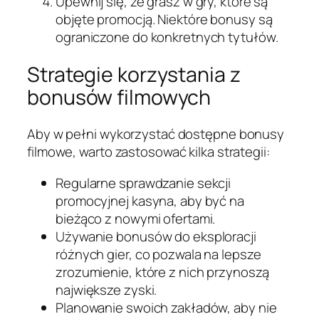
Upewnij się, że grasz w gry, które są
objęte promocją. Niektóre bonusy są
ograniczone do konkretnych tytułów.
Strategie korzystania z
bonusów filmowych
Aby w pełni wykorzystać dostępne bonusy
filmowe, warto zastosować kilka strategii:
Regularne sprawdzanie sekcji
promocyjnej kasyna, aby być na
bieżąco z nowymi ofertami.
Używanie bonusów do eksploracji
różnych gier, co pozwala na lepsze
zrozumienie, które z nich przynoszą
największe zyski.
Planowanie swoich zakładów, aby nie