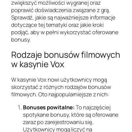
zwiększyć możliwości wygranej oraz
poprawić doświadczenia związane z grą.
Sprawdź, jakie są najważniejsze informacje
dotyczące tej tematyki oraz jakie kroki
podjąć, aby w pełni wykorzystać oferowane
bonusy.
Rodzaje bonusów filmowych
w kasynie Vox
W kasynie Vox nowi użytkownicy mogą
skorzystać z różnych rodzajów bonusów
filmowych. Oto najpopularniejsze z nich:
Bonuses powitalne:
To najczęściej
spotykane bonusy, które są oferowane
zaraz po zarejestrowaniu się.
Użytkownicy mogą liczyć na