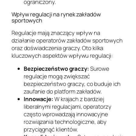
ograniczony.
Wpływ regulacji na rynek zakładów
sportowych
Regulacje mają znaczący wpływ na
działanie operatorów zakładów sportowych
oraz doświadczenia graczy. Oto kilka
kluczowych aspektów wpływu regulacji:
Bezpieczeństwo graczy:
Surowe
regulacje mogą zwiększać
bezpieczeństwo graczy, co buduje ich
zaufanie do platform zakładów.
Innowacje:
W krajach z bardziej
liberalnymi regulacjami, operatorzy
często wprowadzają innowacyjne
rozwiązania technologiczne, aby
przyciągnąć klientów.