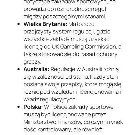
dotyczące zakładów sportowych, co
prowadzi do różnorodności reguł
między poszczególnymi stanami.
Wielka Brytania:
Ma bardzo
przejrzysty system regulacji, gdzie
wszystkie zakłady muszą uzyskać
licencję od UK Gambling Commission, a
także stosować się do zasad ochrony
graczy.
Australia:
Regulacje w Australii różnią
się w zależności od stanu. Każdy stan
posiada swoje przepisy, które mogą się
różnić pod względem licencjonowania i
władz regulacyjnych.
Polska:
W Polsce zakłady sportowe
muszą być licencjonowane przez
Ministerstwo Finansów, co czynni rynek
dość kontrolowany, ale również