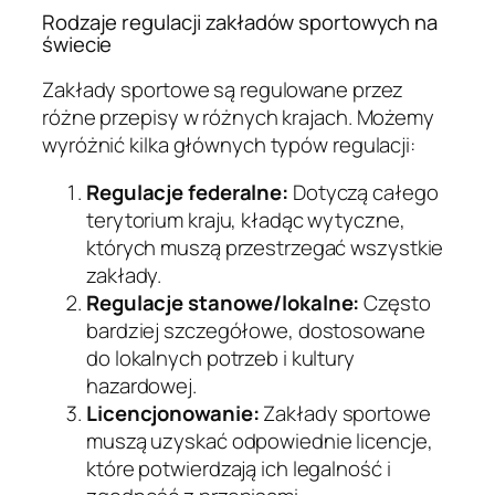
Rodzaje regulacji zakładów sportowych na
świecie
Zakłady sportowe są regulowane przez
różne przepisy w różnych krajach. Możemy
wyróżnić kilka głównych typów regulacji:
Regulacje federalne:
Dotyczą całego
terytorium kraju, kładąc wytyczne,
których muszą przestrzegać wszystkie
zakłady.
Regulacje stanowe/lokalne:
Często
bardziej szczegółowe, dostosowane
do lokalnych potrzeb i kultury
hazardowej.
Licencjonowanie:
Zakłady sportowe
muszą uzyskać odpowiednie licencje,
które potwierdzają ich legalność i