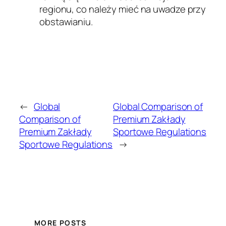
regionu, co należy mieć na uwadze przy
obstawianiu.
←
Global
Global Comparison of
Comparison of
Premium Zakłady
Premium Zakłady
Sportowe Regulations
Sportowe Regulations
→
MORE POSTS