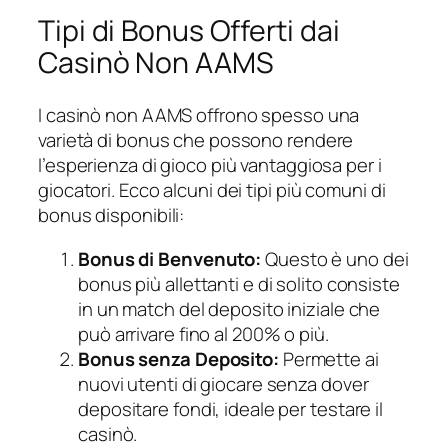
Tipi di Bonus Offerti dai
Casinò Non AAMS
I casinò non AAMS offrono spesso una
varietà di bonus che possono rendere
l’esperienza di gioco più vantaggiosa per i
giocatori. Ecco alcuni dei tipi più comuni di
bonus disponibili:
Bonus di Benvenuto:
Questo è uno dei
bonus più allettanti e di solito consiste
in un match del deposito iniziale che
può arrivare fino al 200% o più.
Bonus senza Deposito:
Permette ai
nuovi utenti di giocare senza dover
depositare fondi, ideale per testare il
casinò.