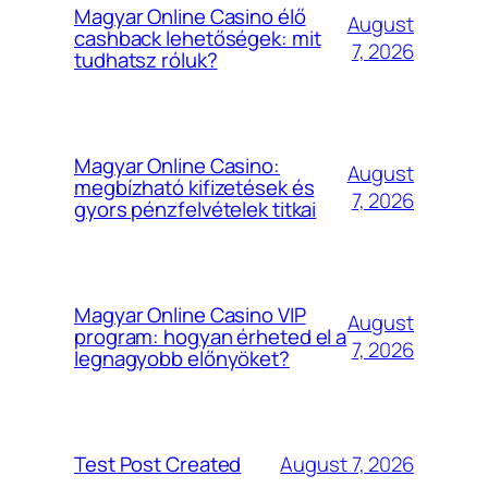
Magyar Online Casino élő
August
cashback lehetőségek: mit
7, 2026
tudhatsz róluk?
Magyar Online Casino:
August
megbízható kifizetések és
7, 2026
gyors pénzfelvételek titkai
Magyar Online Casino VIP
August
program: hogyan érheted el a
7, 2026
legnagyobb előnyöket?
August 7, 2026
Test Post Created