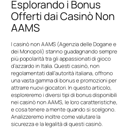
Esplorando i Bonus
Offerti dai Casinò Non
AAMS
I casinò non AAMS (Agenzia delle Dogane e
dei Monopoli) stanno guadagnando sempre
più popolarità tra gli appassionati di gioco
d’azzardo in Italia. Questi casinò, non
regolamentati dall’autorità italiana, offrono
una vasta gamma di bonus e promozioni per
attrarre nuovi giocatori. In questo articolo,
esploreremo i diversi tipi di bonus disponibili
nei casinò non AAMS, le loro caratteristiche,
e cosa tenere a mente quando si scelgono.
Analizzeremo inoltre come valutare la
sicurezza e la legalità di questi casinò.