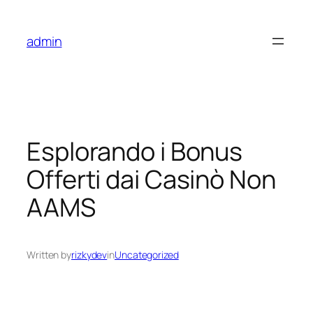
Skip
to
admin
content
Esplorando i Bonus
Offerti dai Casinò Non
AAMS
Written by
rizkydev
in
Uncategorized