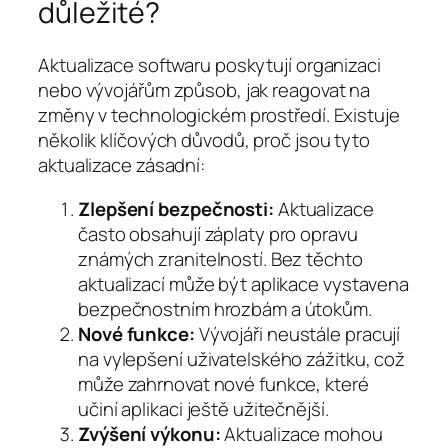
důležité?
Aktualizace softwaru poskytují organizaci
nebo vývojářům způsob, jak reagovat na
změny v technologickém prostředí. Existuje
několik klíčových důvodů, proč jsou tyto
aktualizace zásadní:
Zlepšení bezpečnosti:
Aktualizace
často obsahují záplaty pro opravu
známých zranitelností. Bez těchto
aktualizací může být aplikace vystavena
bezpečnostním hrozbám a útokům.
Nové funkce:
Vývojáři neustále pracují
na vylepšení uživatelského zážitku, což
může zahrnovat nové funkce, které
učiní aplikaci ještě užitečnější.
Zvýšení výkonu:
Aktualizace mohou