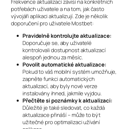
Frekvence aktualizací závisí na konkrétních
potřebách uživatele a na tom, jak často
vývojáři aplikaci aktualizují. Zde je několik
doporučení pro uživatele Mostbet:
Pravidelně kontrolujte aktualizace:
Doporučuje se, aby uživatelé
kontrolovali dostupnost aktualizací
alespoň jednou za měsíc.
Povolit automatické aktualizace:
Pokud to váš mobilní systém umožňuje,
zapněte funkci automatických
aktualizací, aby byly nové verze
instalovány ihned, jakmile vyjdou.
Přečtěte si poznámky k aktualizaci:
Důležité je také sledovat, co každá
aktualizace přináší – může to být
užitečné pro optimalizaci užívání