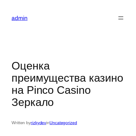
Skip
to
admin
content
Оценка
преимущества казино
на Pinco Casino
Зеркало
Written by
rizkydev
in
Uncategorized