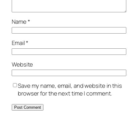
Name
*
Email
*
Website
Save my name, email, and website in this
browser for the next time I comment.