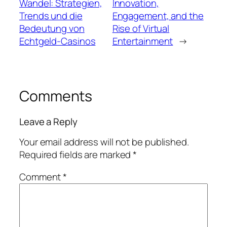
Wandel: Strategien,
Innovation,
Trends und die
Engagement, and the
Bedeutung von
Rise of Virtual
Echtgeld-Casinos
Entertainment
→
Comments
Leave a Reply
Your email address will not be published.
Required fields are marked
*
Comment
*