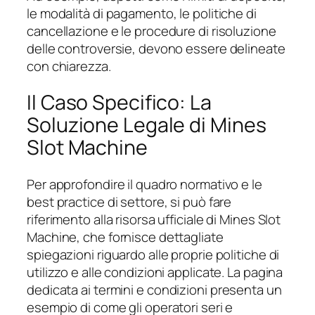
le modalità di pagamento, le politiche di
cancellazione e le procedure di risoluzione
delle controversie, devono essere delineate
con chiarezza.
Il Caso Specifico: La
Soluzione Legale di Mines
Slot Machine
Per approfondire il quadro normativo e le
best practice di settore, si può fare
riferimento alla risorsa ufficiale di Mines Slot
Machine, che fornisce dettagliate
spiegazioni riguardo alle proprie politiche di
utilizzo e alle condizioni applicate. La pagina
dedicata ai
termini e condizioni
presenta un
esempio di come gli operatori seri e