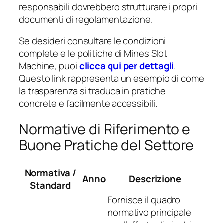
responsabili dovrebbero strutturare i propri
documenti di regolamentazione.
Se desideri consultare le condizioni
complete e le politiche di Mines Slot
Machine, puoi
clicca qui per dettagli
.
Questo link rappresenta un esempio di come
la trasparenza si traduca in pratiche
concrete e facilmente accessibili.
Normative di Riferimento e
Buone Pratiche del Settore
Normativa /
Anno
Descrizione
Standard
Fornisce il quadro
normativo principale