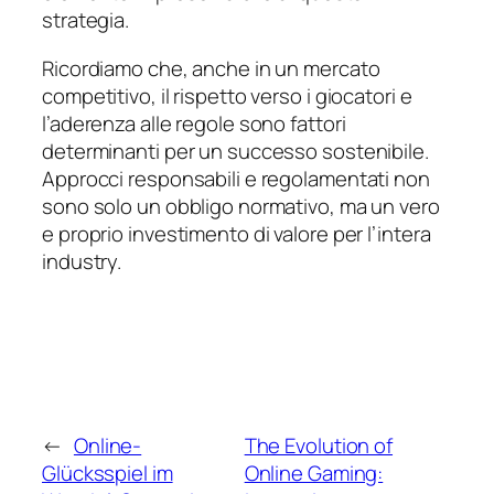
strategia.
Ricordiamo che, anche in un mercato
competitivo, il rispetto verso i giocatori e
l’aderenza alle regole sono fattori
determinanti per un successo sostenibile.
Approcci responsabili e regolamentati non
sono solo un obbligo normativo, ma un vero
e proprio investimento di valore per l’intera
industry.
←
Online-
The Evolution of
Glücksspiel im
Online Gaming: