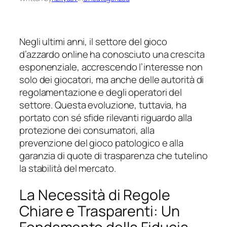
Negli ultimi anni, il settore del gioco
d’azzardo online ha conosciuto una crescita
esponenziale, accrescendo l’interesse non
solo dei giocatori, ma anche delle autorità di
regolamentazione e degli operatori del
settore. Questa evoluzione, tuttavia, ha
portato con sé sfide rilevanti riguardo alla
protezione dei consumatori, alla
prevenzione del gioco patologico e alla
garanzia di quote di trasparenza che tutelino
la stabilità del mercato.
La Necessità di Regole
Chiare e Trasparenti: Un