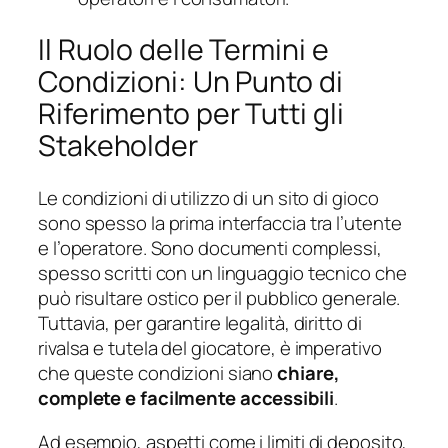
Il Ruolo delle Termini e
Condizioni: Un Punto di
Riferimento per Tutti gli
Stakeholder
Le condizioni di utilizzo di un sito di gioco
sono spesso la prima interfaccia tra l’utente
e l’operatore. Sono documenti complessi,
spesso scritti con un linguaggio tecnico che
può risultare ostico per il pubblico generale.
Tuttavia, per garantire legalità, diritto di
rivalsa e tutela del giocatore, è imperativo
che queste condizioni siano
chiare,
complete e facilmente accessibili
.
Ad esempio, aspetti come i limiti di deposito,