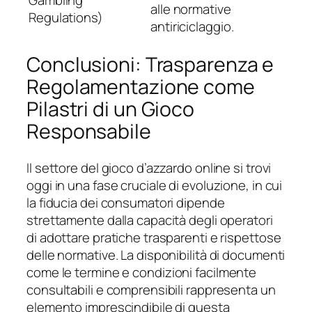
alle normative
Regulations)
antiriciclaggio.
Conclusioni: Trasparenza e
Regolamentazione come
Pilastri di un Gioco
Responsabile
Il settore del gioco d’azzardo online si trovi
oggi in una fase cruciale di evoluzione, in cui
la fiducia dei consumatori dipende
strettamente dalla capacità degli operatori
di adottare pratiche trasparenti e rispettose
delle normative. La disponibilità di documenti
come le
termine e condizioni
facilmente
consultabili e comprensibili rappresenta un
elemento imprescindibile di questa