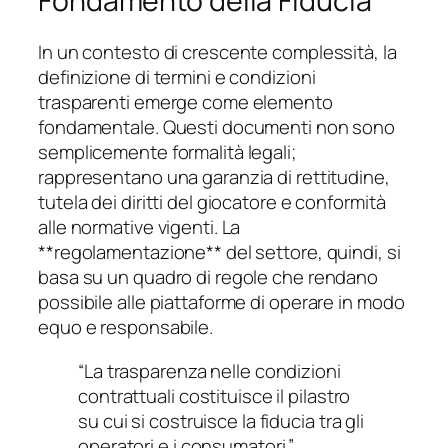
Fondamento della Fiducia
In un contesto di crescente complessità, la
definizione di termini e condizioni
trasparenti emerge come elemento
fondamentale. Questi documenti non sono
semplicemente formalità legali;
rappresentano una garanzia di rettitudine,
tutela dei diritti del giocatore e conformità
alle normative vigenti. La
**regolamentazione** del settore, quindi, si
basa su un quadro di regole che rendano
possibile alle piattaforme di operare in modo
equo e responsabile.
“La trasparenza nelle condizioni
contrattuali costituisce il pilastro
su cui si costruisce la fiducia tra gli
operatori e i consumatori.”