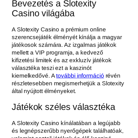
Bevezetés a Slotexity
Casino világába
A Slotexity Casino a prémium online
szerencsejáték élményét kínálja a magyar
játékosok számára. Az izgalmas játékok
mellett a VIP programja, a kedvező
kifizetési limitek és az exkluzív játékok
választéka teszi ezt a kaszinót
kiemelkedővé. A
további információ
révén
részletesebben megismerhetjük a Slotexity
által nyújtott élményeket.
Játékok széles választéka
A Slotexity Casino kínálatában a legújabb
és legnépszerűbb nyerőgépek találhatóak,