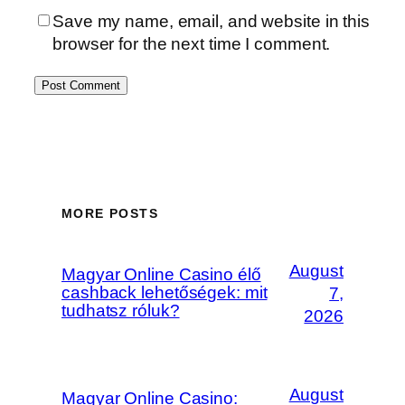
Save my name, email, and website in this
browser for the next time I comment.
MORE POSTS
August
Magyar Online Casino élő
cashback lehetőségek: mit
7,
tudhatsz róluk?
2026
August
Magyar Online Casino: