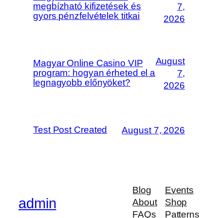
megbízható kifizetések és
7,
gyors pénzfelvételek titkai
2026
August
Magyar Online Casino VIP
program: hogyan érheted el a
7,
legnagyobb előnyöket?
2026
Test Post Created
August 7, 2026
Blog
Events
admin
About
Shop
FAQs
Patterns